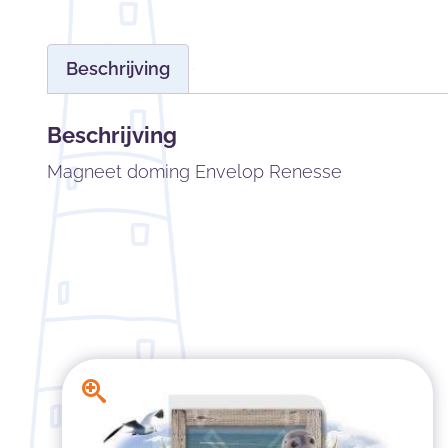
Beschrijving
Beschrijving
Magneet doming Envelop Renesse