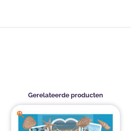
Gerelateerde producten