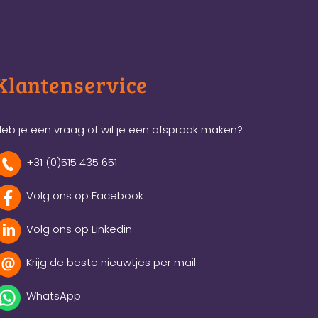
Klantenservice
eb je een vraag of wil je een afspraak maken?
+31 (0)515 435 651
Volg ons op Facebook
Volg ons op Linkedin
Krijg de beste nieuwtjes per mail
WhatsApp