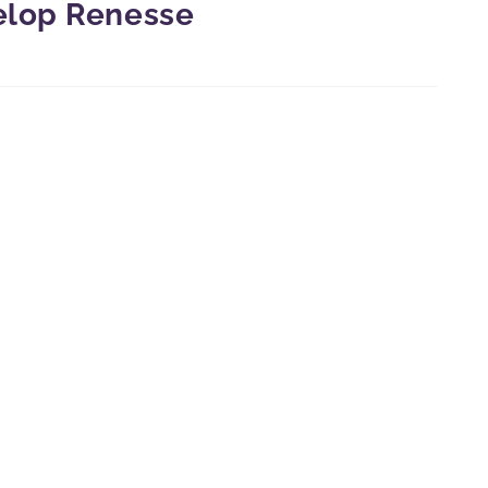
elop Renesse