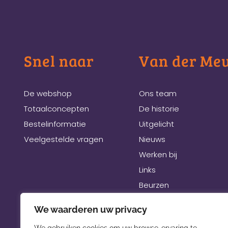
Snel naar
Van der Me
De webshop
Ons team
Totaalconcepten
De historie
Bestelinformatie
Uitgelicht
Veelgestelde vragen
Nieuws
Werken bij
Links
Beurzen
We waarderen uw privacy