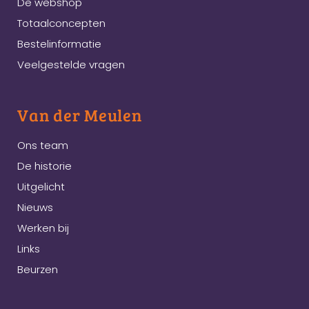
De webshop
Totaalconcepten
Bestelinformatie
Veelgestelde vragen
Van der Meulen
Ons team
De historie
Uitgelicht
Nieuws
Werken bij
Links
Beurzen