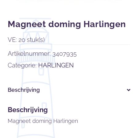
Magneet doming Harlingen
VE: 20 stuk(s)
Artikelnummer:
3407935
Categorie:
HARLINGEN
Beschrijving
Beschrijving
Magneet doming Harlingen