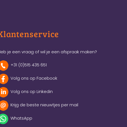
Klantenservice
eb je een vraag of wil je een afspraak maken?
+31 (0)515 435 651
Volg ons op Facebook
Volg ons op Linkedin
Krijg de beste nieuwtjes per mail
WhatsApp