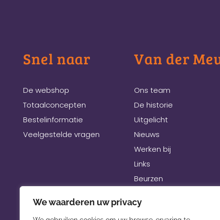
Snel naar
Van der Me
De webshop
Ons team
Totaalconcepten
De historie
Bestelinformatie
Uitgelicht
Veelgestelde vragen
Nieuws
Werken bij
Links
Beurzen
We waarderen uw privacy