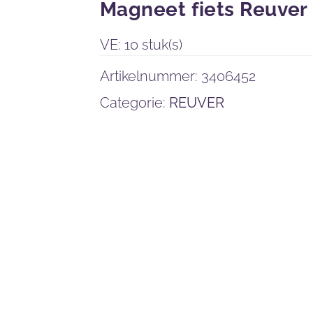
Magneet fiets Reuver
VE: 10 stuk(s)
Artikelnummer:
3406452
Categorie:
REUVER