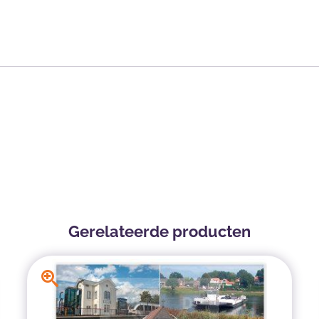
Gerelateerde producten