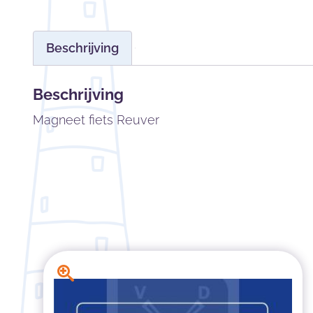
Beschrijving
Beschrijving
Magneet fiets Reuver