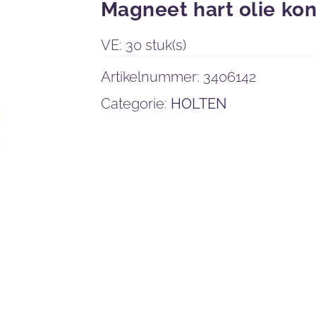
Magneet hart olie kon
VE: 30 stuk(s)
Artikelnummer:
3406142
Categorie:
HOLTEN