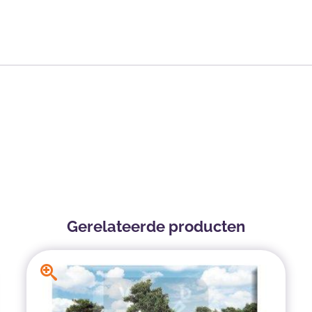
Gerelateerde producten