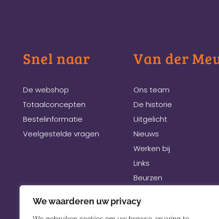
Snel naar
Van der Me
De webshop
Ons team
Totaalconcepten
De historie
Bestelinformatie
Uitgelicht
Veelgestelde vragen
Nieuws
Werken bij
Links
Beurzen
We waarderen uw privacy