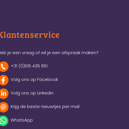
Klantenservice
eb je een vraag of wil je een afspraak maken?
+31 (0)515 435 651
Volg ons op Facebook
Volg ons op Linkedin
Krijg de beste nieuwtjes per mail
WhatsApp