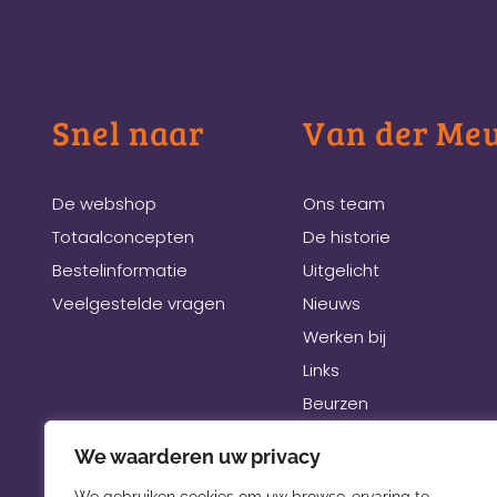
Snel naar
Van der Me
De webshop
Ons team
Totaalconcepten
De historie
Bestelinformatie
Uitgelicht
Veelgestelde vragen
Nieuws
Werken bij
Links
Beurzen
We waarderen uw privacy