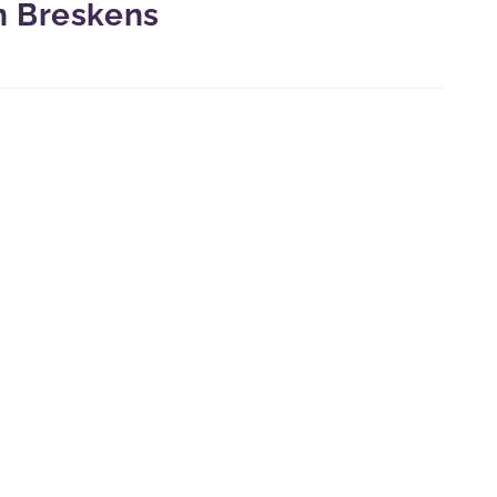
n Breskens