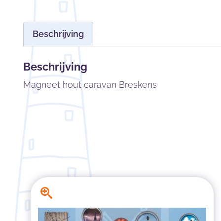
Beschrijving
Beschrijving
Magneet hout caravan Breskens