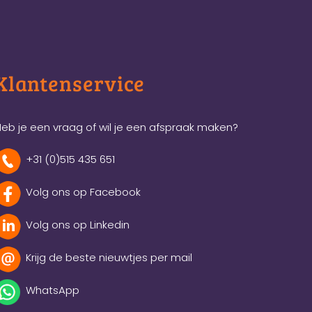
Klantenservice
eb je een vraag of wil je een afspraak maken?
+31 (0)515 435 651
Volg ons op Facebook
Volg ons op Linkedin
Krijg de beste nieuwtjes per mail
WhatsApp