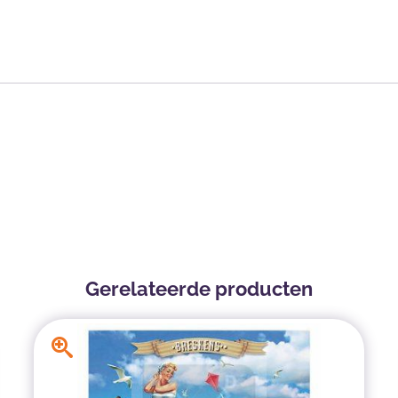
Gerelateerde producten