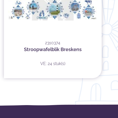
2310374
Stroopwafelblik Breskens
VE: 24 stuk(s)