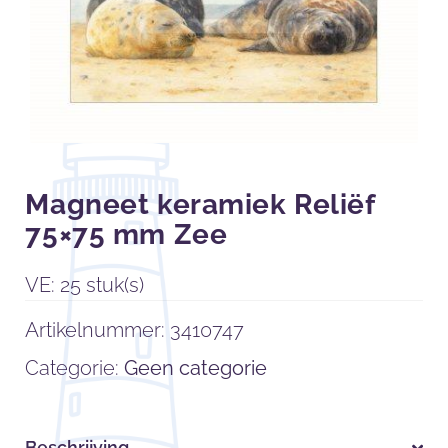
Magneet keramiek Reliëf
75×75 mm Zee
VE: 25 stuk(s)
Artikelnummer:
3410747
Categorie:
Geen categorie
Beschrijving