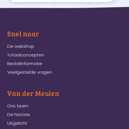
Snel naar
De webshop
Totaalconcepten
Bestelinformatie
Veelgestelde vragen
Van der Meulen
Ons team
De historie
Uitgelicht