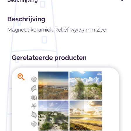
Beschrijving
Magneet keramiek Reliëf 75×75 mm Zee
Gerelateerde producten