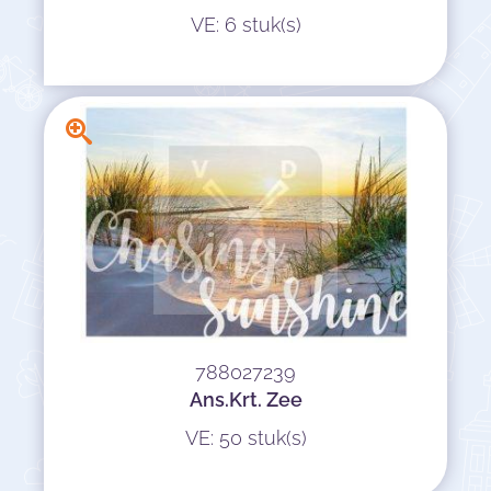
VE: 6 stuk(s)
788027239
Ans.Krt. Zee
VE: 50 stuk(s)