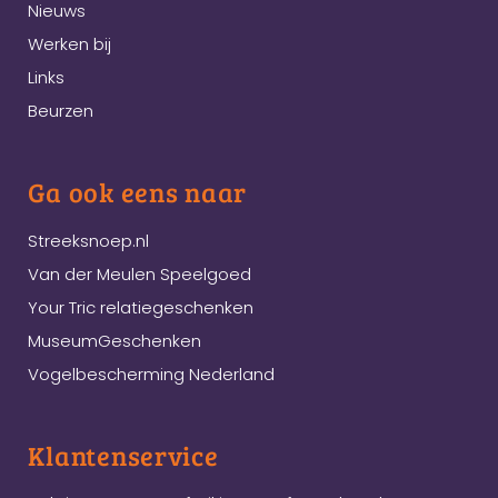
Nieuws
Werken bij
Links
Beurzen
Ga ook eens naar
Streeksnoep.nl
Van der Meulen Speelgoed
Your Tric relatiegeschenken
MuseumGeschenken
Vogelbescherming Nederland
Klantenservice