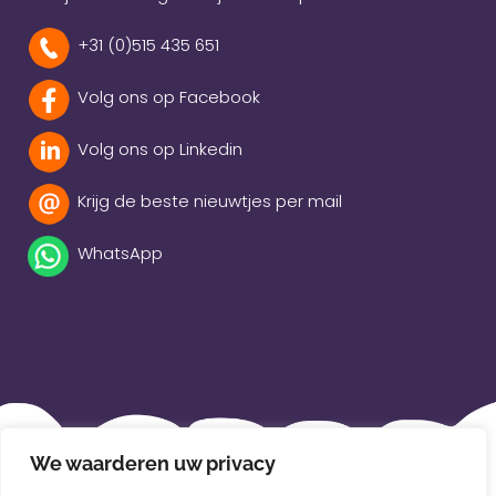
+31 (0)515 435 651
Volg ons op Facebook
Volg ons op Linkedin
Krijg de beste nieuwtjes per mail
WhatsApp
Beleidsverklaring
We waarderen uw privacy