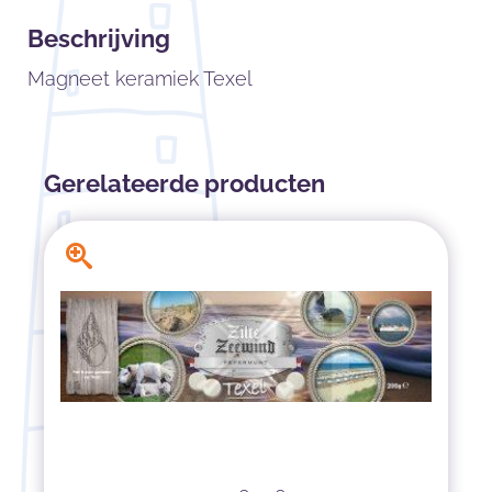
Beschrijving
Magneet keramiek Texel
Gerelateerde producten