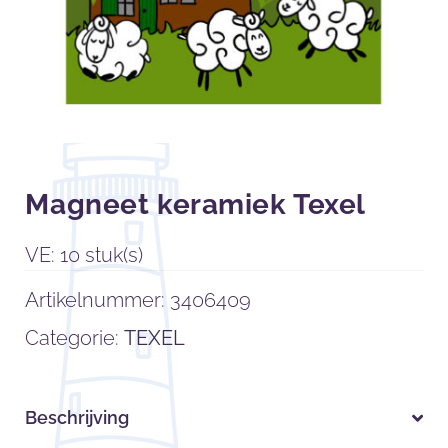
Magneet keramiek Texel
VE: 10 stuk(s)
Artikelnummer:
3406409
Categorie:
TEXEL
Beschrijving