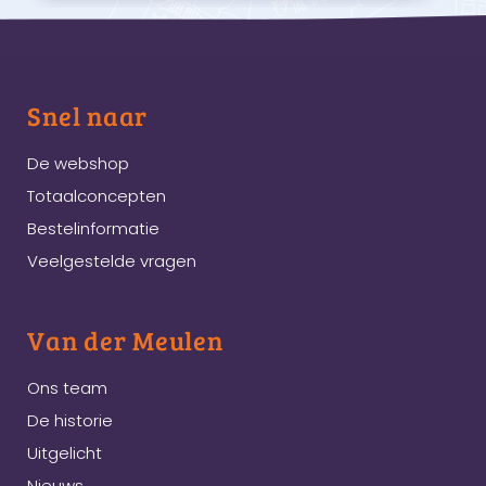
Snel naar
De webshop
Totaalconcepten
Bestelinformatie
Veelgestelde vragen
Van der Meulen
Ons team
De historie
Uitgelicht
Nieuws