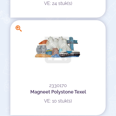
VE: 24 stuk(s)
2330170
Magneet Polystone Texel
VE: 10 stuk(s)