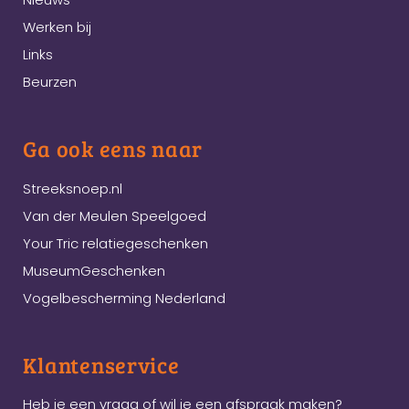
Werken bij
Links
Beurzen
Ga ook eens naar
Streeksnoep.nl
Van der Meulen Speelgoed
Your Tric relatiegeschenken
MuseumGeschenken
Vogelbescherming Nederland
Klantenservice
Heb je een vraag of wil je een afspraak maken?