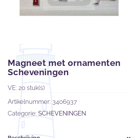
Magneet met ornamenten
Scheveningen
VE: 20 stuk(s)
Artikelnummer:
3406937
Categorie:
SCHEVENINGEN
Beschrijving