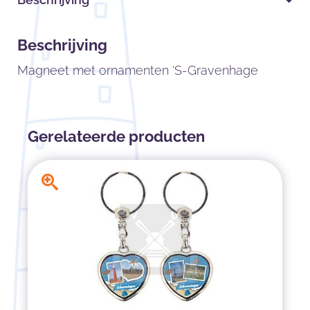
Beschrijving
Magneet met ornamenten ‘S-Gravenhage
Gerelateerde producten