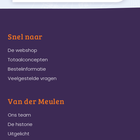
Snel naar
De webshop
Totaalconcepten
Bestelinformatie
Veelgestelde vragen
Van der Meulen
Ons team
De historie
Uitgelicht