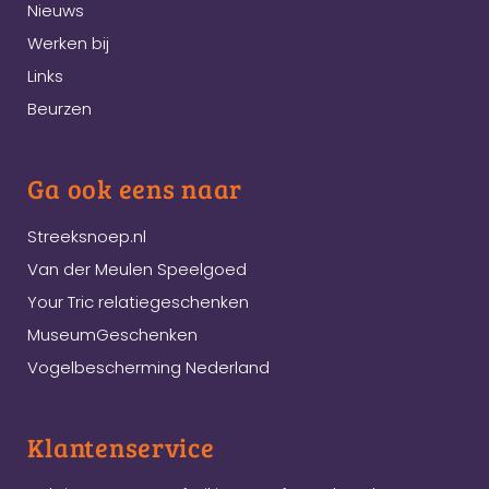
Nieuws
Werken bij
Links
Beurzen
Ga ook eens naar
Streeksnoep.nl
Van der Meulen Speelgoed
Your Tric relatiegeschenken
MuseumGeschenken
Vogelbescherming Nederland
Klantenservice