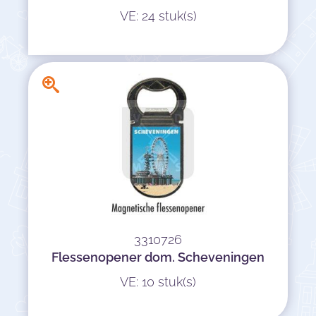
VE: 24 stuk(s)
3310726
Flessenopener dom. Scheveningen
VE: 10 stuk(s)