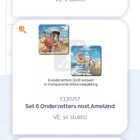
2330217
Set 6 Onderzetters nost.Ameland
VE: 10 stuk(s)