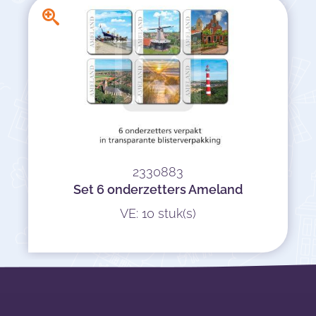
2330883
Set 6 onderzetters Ameland
VE: 10 stuk(s)