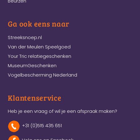
Beurzen
Ga ook eens naar
Streeksnoep.nl
Van der Meulen Speelgoed
Your Tric relatiegeschenken
MuseumGeschenken
Vogelbescherming Nederland
Klantenservice
Heb je een vraag of wil je een afspraak maken?
+31 (0)515 435 651