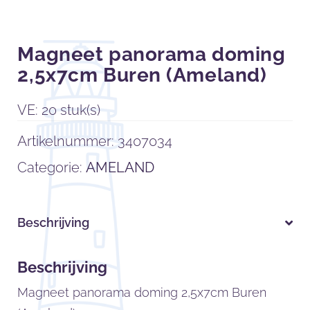
Magneet panorama doming
2,5x7cm Buren (Ameland)
VE: 20 stuk(s)
Artikelnummer:
3407034
Categorie:
AMELAND
Beschrijving
Beschrijving
Magneet panorama doming 2,5x7cm Buren