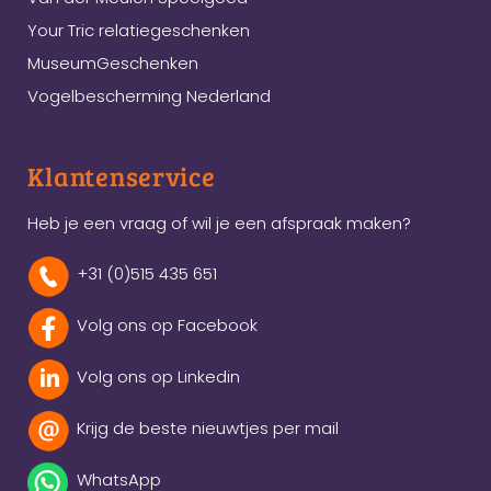
Your Tric relatiegeschenken
MuseumGeschenken
Vogelbescherming Nederland
Klantenservice
Heb je een vraag of wil je een afspraak maken?
+31 (0)515 435 651
Volg ons op Facebook
Volg ons op Linkedin
Krijg de beste nieuwtjes per mail
WhatsApp