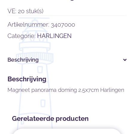
VE: 20 stuk(s)
Artikelnummer:
3407000
Categorie:
HARLINGEN
Beschrijving
Beschrijving
Magneet panorama doming 2,5x7cm Harlingen
Gerelateerde producten