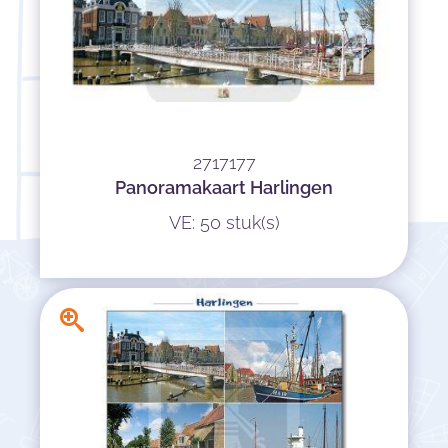
2717177
Panoramakaart Harlingen
VE: 50 stuk(s)