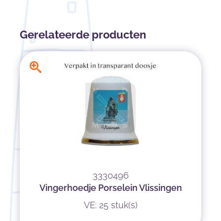
Gerelateerde producten
3330496
Vingerhoedje Porselein Vlissingen
VE: 25 stuk(s)