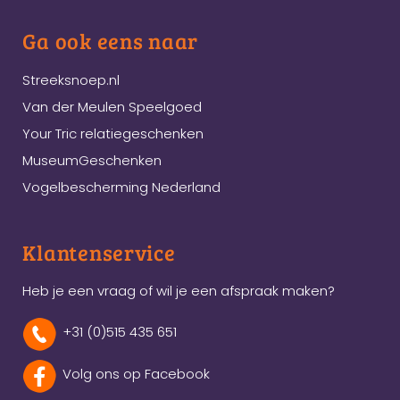
Ga ook eens naar
Streeksnoep.nl
Van der Meulen Speelgoed
Your Tric relatiegeschenken
MuseumGeschenken
Vogelbescherming Nederland
Klantenservice
Heb je een vraag of wil je een afspraak maken?
+31 (0)515 435 651
Volg ons op Facebook