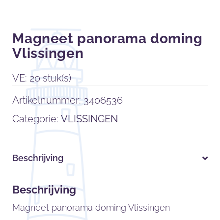
Magneet panorama doming
Vlissingen
VE: 20 stuk(s)
Artikelnummer:
3406536
Categorie:
VLISSINGEN
Beschrijving
Beschrijving
Magneet panorama doming Vlissingen