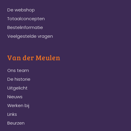
De webshop
Totaalconcepten
Bestelinformatie
Veelgestelde vragen
Van der Meulen
Ons team
De historie
Uitgelicht
Nieuws
Werken bij
Links
Beurzen