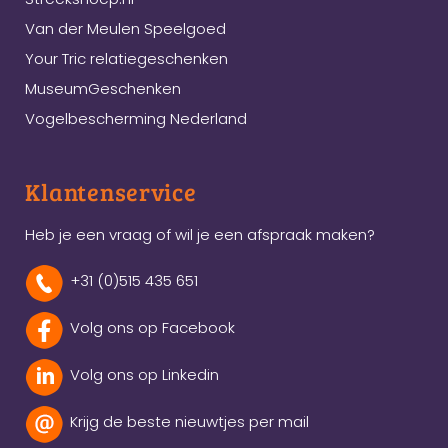
Van der Meulen Speelgoed
Your Tric relatiegeschenken
MuseumGeschenken
Vogelbescherming Nederland
Klantenservice
Heb je een vraag of wil je een afspraak maken?
+31 (0)515 435 651
Volg ons op Facebook
Volg ons op Linkedin
Krijg de beste nieuwtjes per mail