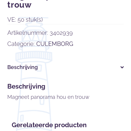
trouw
VE: 50 stuk(s)
Artikelnummer:
3402939
Categorie:
CULEMBORG
Beschrijving
Beschrijving
Magneet panorama hou en trouw
Gerelateerde producten