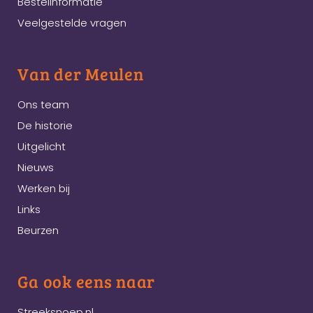
Bestelinformatie
Veelgestelde vragen
Van der Meulen
Ons team
De historie
Uitgelicht
Nieuws
Werken bij
Links
Beurzen
Ga ook eens naar
Streeksnoep.nl