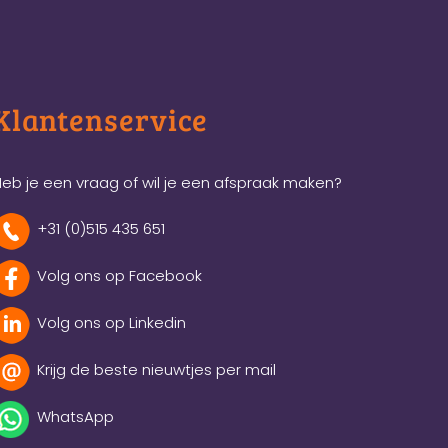
Klantenservice
eb je een vraag of wil je een afspraak maken?
+31 (0)515 435 651
Volg ons op Facebook
Volg ons op Linkedin
Krijg de beste nieuwtjes per mail
WhatsApp