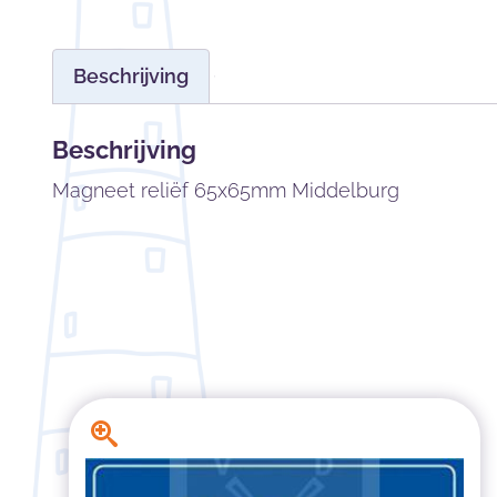
Beschrijving
Beschrijving
Magneet reliëf 65x65mm Middelburg