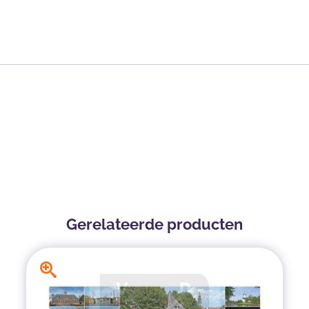
Gerelateerde producten