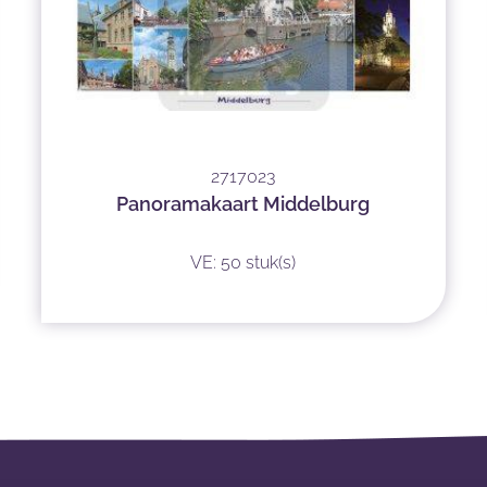
2717023
Panoramakaart Middelburg
VE: 50 stuk(s)