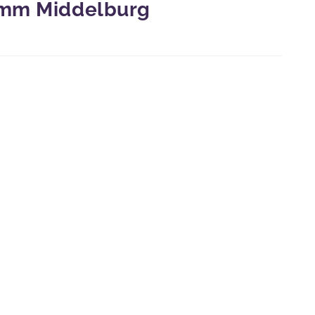
5mm Middelburg