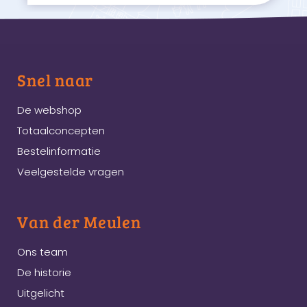
Snel naar
De webshop
Totaalconcepten
Bestelinformatie
Veelgestelde vragen
Van der Meulen
Ons team
De historie
Uitgelicht