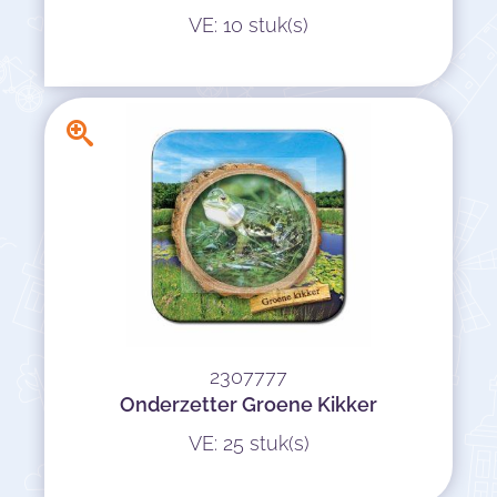
VE: 10 stuk(s)
2307777
Onderzetter Groene Kikker
VE: 25 stuk(s)