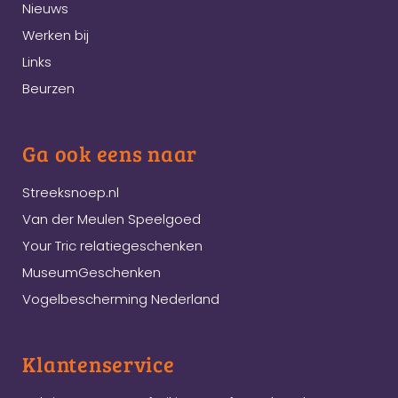
Nieuws
Werken bij
Links
Beurzen
Ga ook eens naar
Streeksnoep.nl
Van der Meulen Speelgoed
Your Tric relatiegeschenken
MuseumGeschenken
Vogelbescherming Nederland
Klantenservice