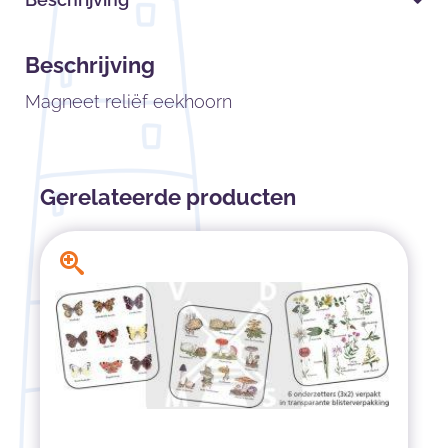
Beschrijving
Magneet reliëf eekhoorn
Gerelateerde producten