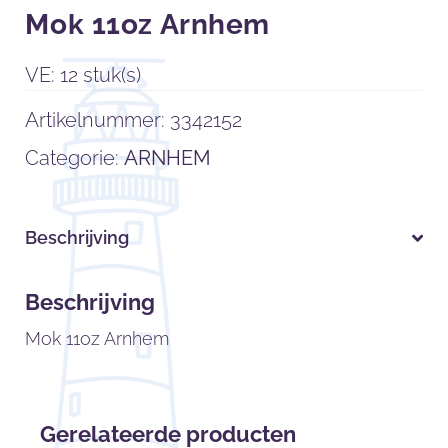
Mok 11oz Arnhem
VE: 12 stuk(s)
Artikelnummer:
3342152
Categorie:
ARNHEM
Beschrijving
Beschrijving
Mok 11oz Arnhem
Gerelateerde producten