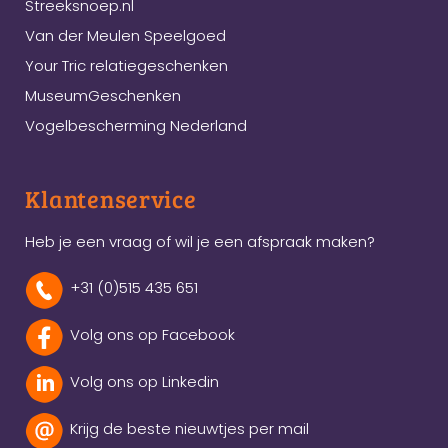
Streeksnoep.nl
Van der Meulen Speelgoed
Your Tric relatiegeschenken
MuseumGeschenken
Vogelbescherming Nederland
Klantenservice
Heb je een vraag of wil je een afspraak maken?
+31 (0)515 435 651
Volg ons op Facebook
Volg ons op Linkedin
Krijg de beste nieuwtjes per mail