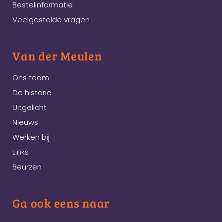
Bestelinformatie
Veelgestelde vragen
Van der Meulen
Ons team
De historie
Uitgelicht
Nieuws
Werken bij
Links
Beurzen
Ga ook eens naar