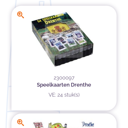
2300097
Speelkaarten Drenthe
VE: 24 stuk(s)