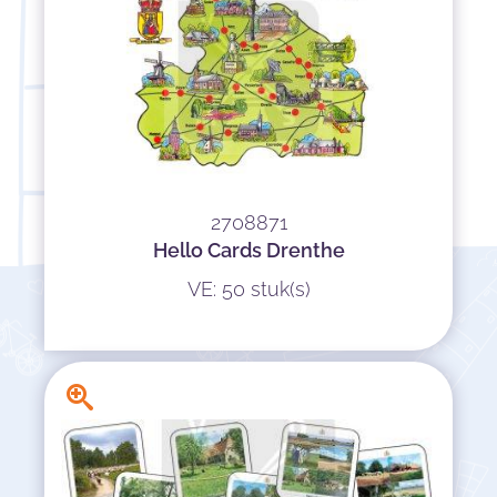
2708871
Hello Cards Drenthe
VE: 50 stuk(s)