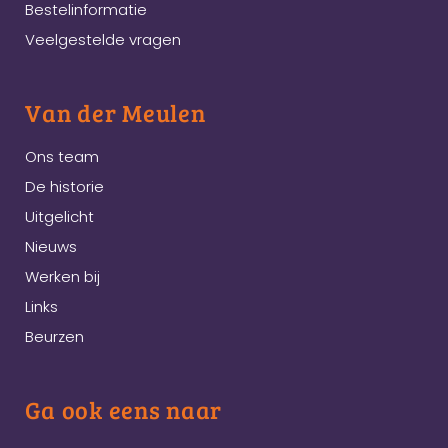
Bestelinformatie
Veelgestelde vragen
Van der Meulen
Ons team
De historie
Uitgelicht
Nieuws
Werken bij
Links
Beurzen
Ga ook eens naar