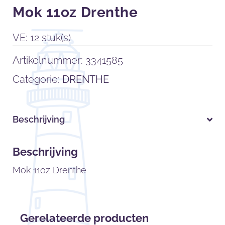
Mok 11oz Drenthe
VE: 12 stuk(s)
Artikelnummer:
3341585
Categorie:
DRENTHE
Beschrijving
Beschrijving
Mok 11oz Drenthe
Gerelateerde producten