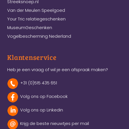
Streeksnoep.nl
Van der Meulen Speelgoed
Your Tric relatiegeschenken
MuseumGeschenken
Vogelbescherming Nederland
Klantenservice
Heb je een vraag of wil je een afspraak maken?
+31 (0)515 435 651
Volg ons op Facebook
Volg ons op Linkedin
Krijg de beste nieuwtjes per mail