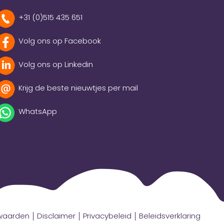
+31 (0)515 435 651
Volg ons op Facebook
Volg ons op Linkedin
Krijg de beste nieuwtjes per mail
WhatsApp
rwaarden
Disclaimer
Privacybeleid
Beleidsverklaring