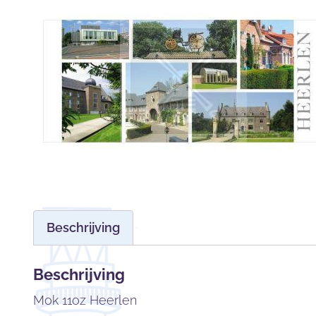
Beschrijving
Beschrijving
Mok 11oz Heerlen