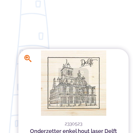
2330523
Onderzetter enkel hout laser Delft