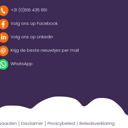
+31 (0)515 435 651
Volg ons op Facebook
Volg ons op Linkedin
Krijg de beste nieuwtjes per mail
WhatsApp
rwaarden
Disclaimer
Privacybeleid
Beleidsverklaring