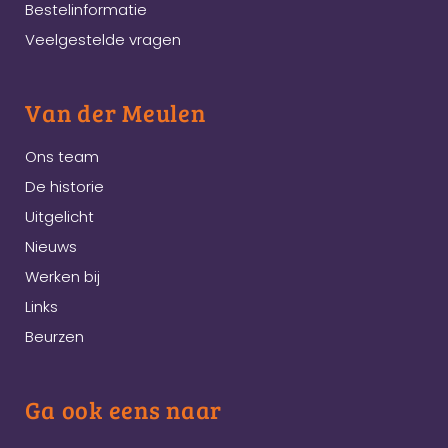
Bestelinformatie
Veelgestelde vragen
Van der Meulen
Ons team
De historie
Uitgelicht
Nieuws
Werken bij
Links
Beurzen
Ga ook eens naar