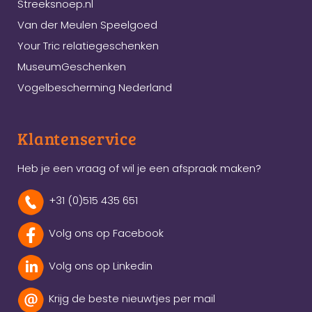
Streeksnoep.nl
Van der Meulen Speelgoed
Your Tric relatiegeschenken
MuseumGeschenken
Vogelbescherming Nederland
Klantenservice
Heb je een vraag of wil je een afspraak maken?
+31 (0)515 435 651
Volg ons op Facebook
Volg ons op Linkedin
Krijg de beste nieuwtjes per mail