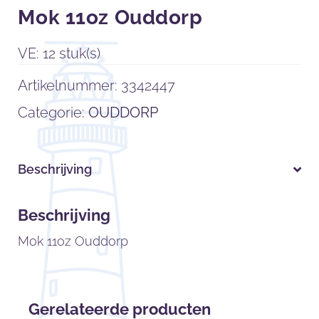
Mok 11oz Ouddorp
VE: 12 stuk(s)
Artikelnummer:
3342447
Categorie:
OUDDORP
Beschrijving
Beschrijving
Mok 11oz Ouddorp
Gerelateerde producten