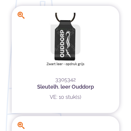
3305342
Sleutelh. leer Ouddorp
VE: 10 stuk(s)