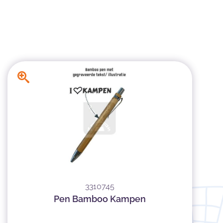
3310745
Pen Bamboo Kampen