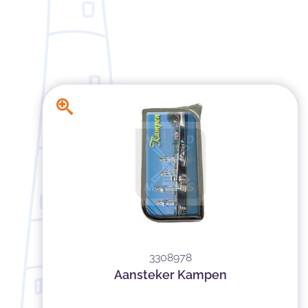
3308978
Aansteker Kampen