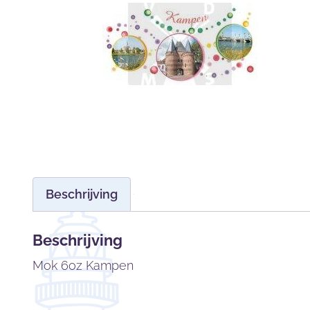
Beschrijving
Beschrijving
Mok 6oz Kampen