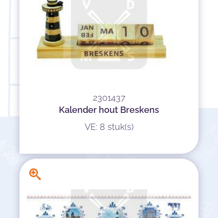
2301437
Kalender hout Breskens
VE: 8 stuk(s)