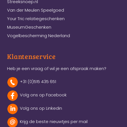
Streeksnoep.nl
Van der Meulen Speelgoed
Your Tric relatiegeschenken
MuseumGeschenken
Vogelbescherming Nederland
Klantenservice
Heb je een vraag of wil je een afspraak maken?
+31 (0)515 435 651
Volg ons op Facebook
Volg ons op Linkedin
Krijg de beste nieuwtjes per mail