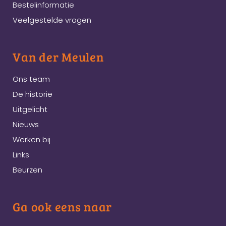
Bestelinformatie
Veelgestelde vragen
Van der Meulen
Ons team
De historie
Uitgelicht
Nieuws
Werken bij
Links
Beurzen
Ga ook eens naar