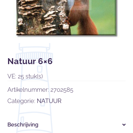
Natuur 6×6
VE: 25 stuk(s)
Artikelnummer:
2702585
Categorie:
NATUUR
Beschrijving