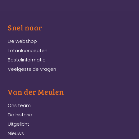
Snel naar
De webshop
Totaalconcepten
Bestelinformatie
Veelgestelde vragen
Van der Meulen
Ons team
De historie
Uitgelicht
Nieuws