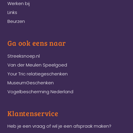
Werken bij
Links
Beurzen
Ga ook eens naar
Streeksnoep.nl
Van der Meulen Speelgoed
Your Tric relatiegeschenken
MuseumGeschenken
Vogelbescherming Nederland
Klantenservice
Heb je een vraag of wil je een afspraak maken?