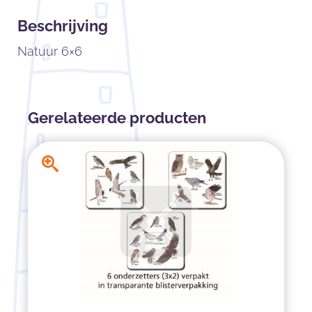
Beschrijving
Natuur 6×6
Gerelateerde producten