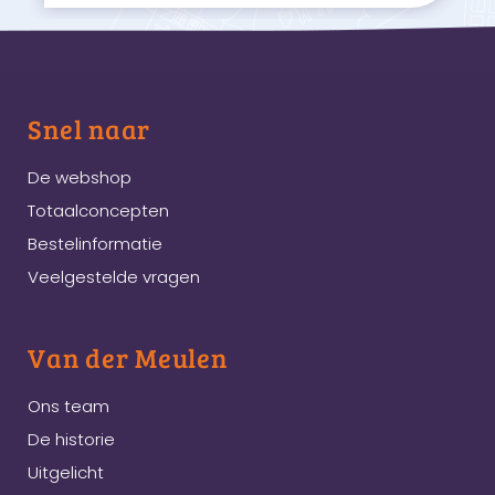
Snel naar
De webshop
Totaalconcepten
Bestelinformatie
Veelgestelde vragen
Van der Meulen
Ons team
De historie
Uitgelicht