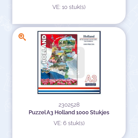
VE: 10 stuk(s)
2302528
Puzzel A3 Holland 1000 Stukjes
VE: 6 stuk(s)