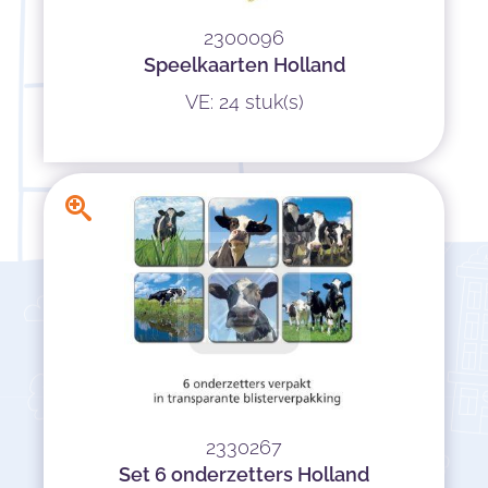
2300096
Speelkaarten Holland
VE: 24 stuk(s)
2330267
Set 6 onderzetters Holland