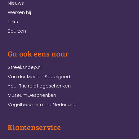
Nieuws
Werken bij
Links
Beurzen
Ga ook eens naar
Streeksnoep.nl
Van der Meulen Speelgoed
Your Tric relatiegeschenken
MuseumGeschenken
Vogelbescherming Nederland
Klantenservice