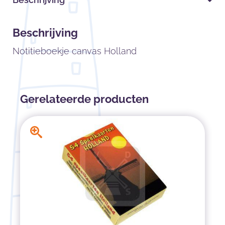
Beschrijving
Notitieboekje canvas Holland
Gerelateerde producten