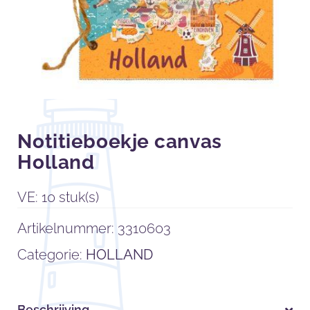
Notitieboekje canvas
Holland
VE: 10 stuk(s)
Artikelnummer:
3310603
Categorie:
HOLLAND
Beschrijving