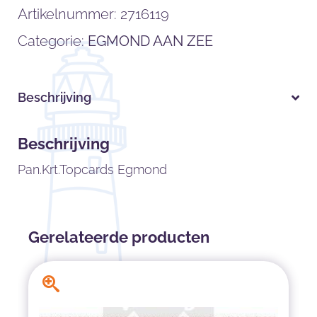
Artikelnummer:
2716119
Categorie:
EGMOND AAN ZEE
Beschrijving
Beschrijving
Pan.Krt.Topcards Egmond
Gerelateerde producten