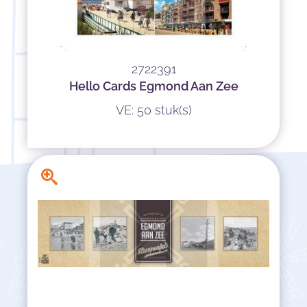
2722391
Hello Cards Egmond Aan Zee
VE: 50 stuk(s)