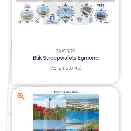
2310358
Blik Stroopwafels Egmond
VE: 24 stuk(s)