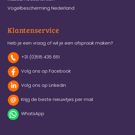
Vogelbescherming Nederland
Klantenservice
Heb je een vraag of wil je een afspraak maken?
+31 (0)515 435 651
Volg ons op Facebook
Volg ons op Linkedin
Krijg de beste nieuwtjes per mail
WhatsApp