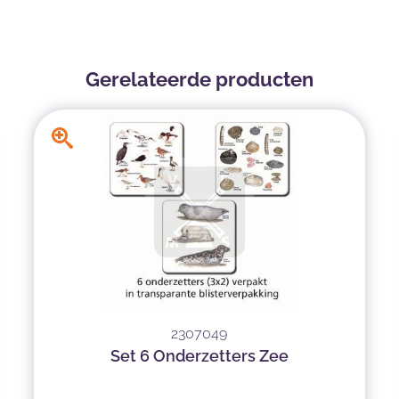
Gerelateerde producten
2307049
Set 6 Onderzetters Zee