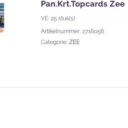
Pan.Krt.Topcards Zee
VE: 25 stuk(s)
Artikelnummer:
2716056
Categorie:
ZEE