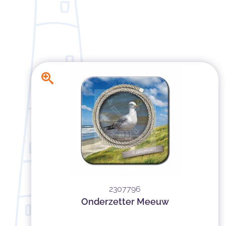
2307796
Onderzetter Meeuw