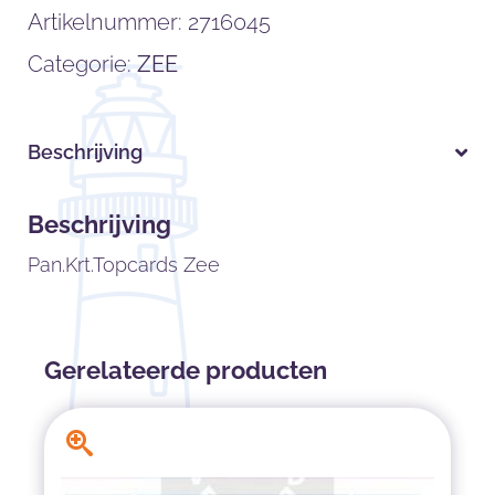
Artikelnummer:
2716045
Categorie:
ZEE
Beschrijving
Beschrijving
Pan.Krt.Topcards Zee
Gerelateerde producten