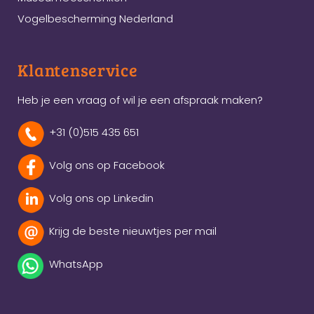
Vogelbescherming Nederland
Klantenservice
Heb je een vraag of wil je een afspraak maken?
+31 (0)515 435 651
Volg ons op Facebook
Volg ons op Linkedin
Krijg de beste nieuwtjes per mail
WhatsApp