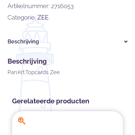
Artikelnummer:
2716053
Categorie:
ZEE
Beschrijving
Beschrijving
Pan.Krt.Topcards Zee
Gerelateerde producten