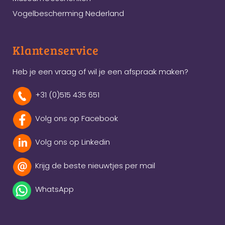
Vogelbescherming Nederland
Klantenservice
Heb je een vraag of wil je een afspraak maken?
+31 (0)515 435 651
Volg ons op Facebook
Volg ons op Linkedin
Krijg de beste nieuwtjes per mail
WhatsApp