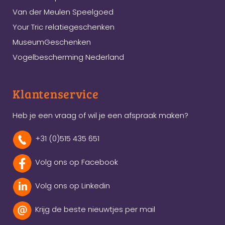
Van der Meulen Speelgoed
Your Tric relatiegeschenken
MuseumGeschenken
Vogelbescherming Nederland
Klantenservice
Heb je een vraag of wil je een afspraak maken?
+31 (0)515 435 651
Volg ons op Facebook
Volg ons op Linkedin
Krijg de beste nieuwtjes per mail