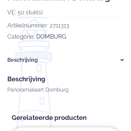
VE: 50 stuk(s)
Artikelnummer:
2711313
Categorie:
DOMBURG
Beschrijving
Beschrijving
Panoramakaart Domburg
Gerelateerde producten