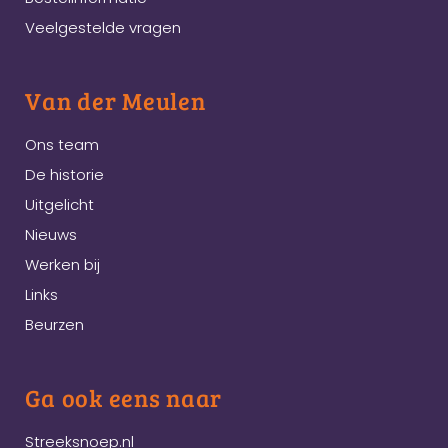
Veelgestelde vragen
Van der Meulen
Ons team
De historie
Uitgelicht
Nieuws
Werken bij
Links
Beurzen
Ga ook eens naar
Streeksnoep.nl