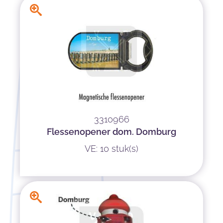
3310966
Flessenopener dom. Domburg
VE: 10 stuk(s)