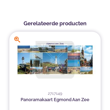
Gerelateerde producten
2717149
Panoramakaart Egmond Aan Zee