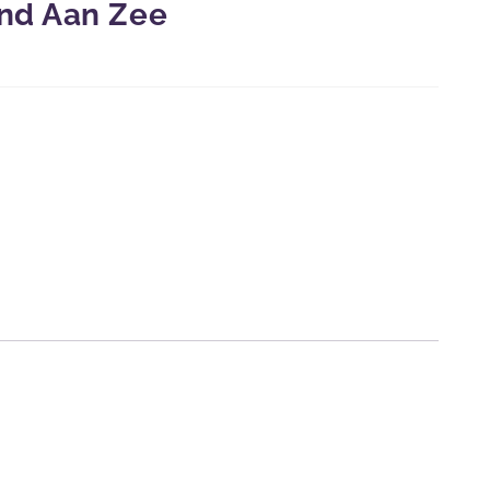
nd Aan Zee