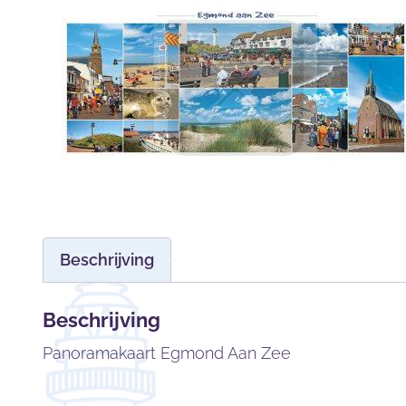
Beschrijving
Beschrijving
Panoramakaart Egmond Aan Zee