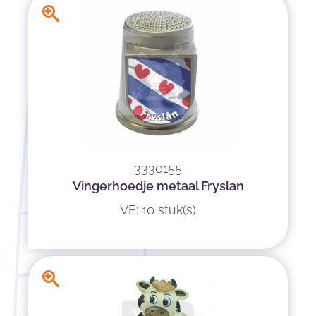
3330155
Vingerhoedje metaal Fryslan
VE: 10 stuk(s)