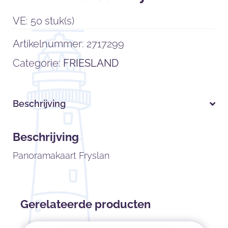
VE: 50 stuk(s)
Artikelnummer:
2717299
Categorie:
FRIESLAND
Beschrijving
Beschrijving
Panoramakaart Fryslan
Gerelateerde producten