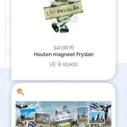
3403676
Houten magneet Fryslan
VE: 8 stuk(s)