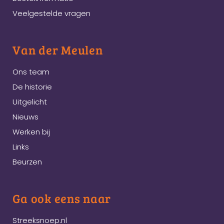
Veelgestelde vragen
Van der Meulen
Ons team
De historie
Uitgelicht
Nieuws
Werken bij
Links
Beurzen
Ga ook eens naar
Streeksnoep.nl