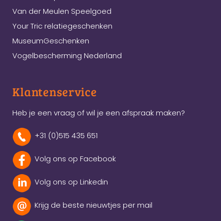
Van der Meulen Speelgoed
Your Tric relatiegeschenken
MuseumGeschenken
Vogelbescherming Nederland
Klantenservice
Heb je een vraag of wil je een afspraak maken?
+31 (0)515 435 651
Volg ons op Facebook
Volg ons op Linkedin
Krijg de beste nieuwtjes per mail