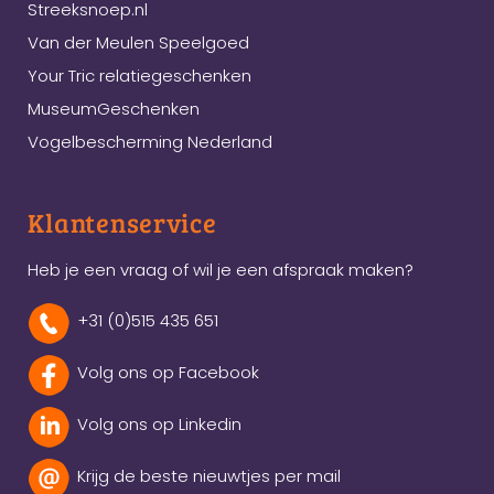
Streeksnoep.nl
Van der Meulen Speelgoed
Your Tric relatiegeschenken
MuseumGeschenken
Vogelbescherming Nederland
Klantenservice
Heb je een vraag of wil je een afspraak maken?
+31 (0)515 435 651
Volg ons op Facebook
Volg ons op Linkedin
Krijg de beste nieuwtjes per mail