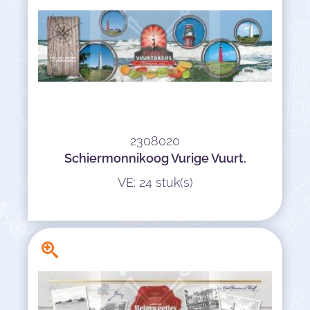
2308020
Schiermonnikoog Vurige Vuurt.
VE: 24 stuk(s)