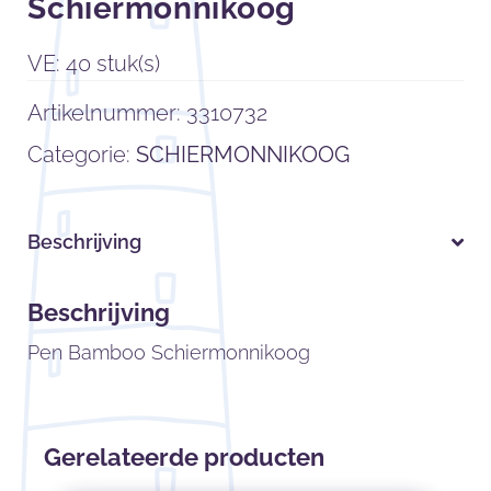
Schiermonnikoog
VE: 40 stuk(s)
Artikelnummer:
3310732
Categorie:
SCHIERMONNIKOOG
Beschrijving
Beschrijving
Pen Bamboo Schiermonnikoog
Gerelateerde producten