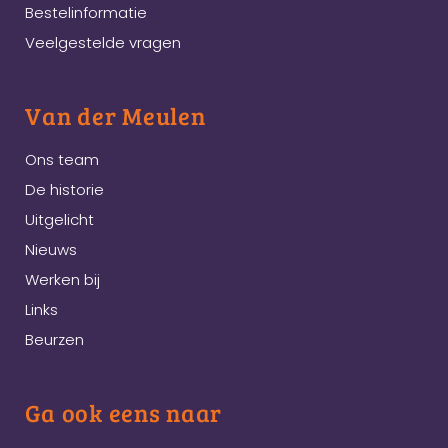
Bestelinformatie
Veelgestelde vragen
Van der Meulen
Ons team
De historie
Uitgelicht
Nieuws
Werken bij
Links
Beurzen
Ga ook eens naar