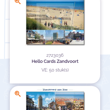
2723036
Hello Cards Zandvoort
VE: 50 stuk(s)