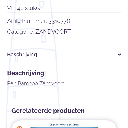
VE: 40 stuk(s)
Artikelnummer:
3310778
Categorie:
ZANDVOORT
Beschrijving
Beschrijving
Pen Bamboo Zandvoort
Gerelateerde producten