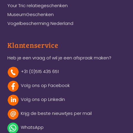
Your Tric relatiegeschenken
MuseumGeschenken
Vogelbescherming Nederland
Klantenservice
Heb je een vraag of wil je een afspraak maken?
+31 (0)515 435 651
Volg ons op Facebook
Volg ons op Linkedin
Krijg de beste nieuwtjes per mail
WhatsApp