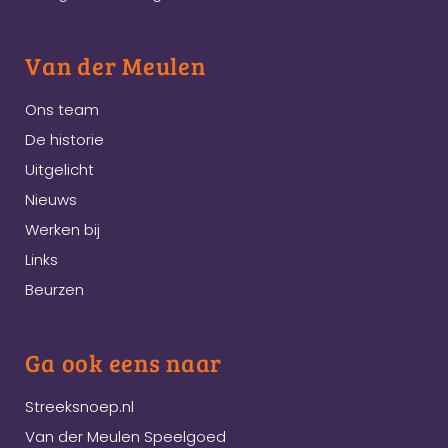
Van der Meulen
Ons team
De historie
Uitgelicht
Nieuws
Werken bij
Links
Beurzen
Ga ook eens naar
Streeksnoep.nl
Van der Meulen Speelgoed