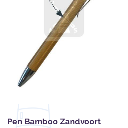
Pen Bamboo Zandvoort