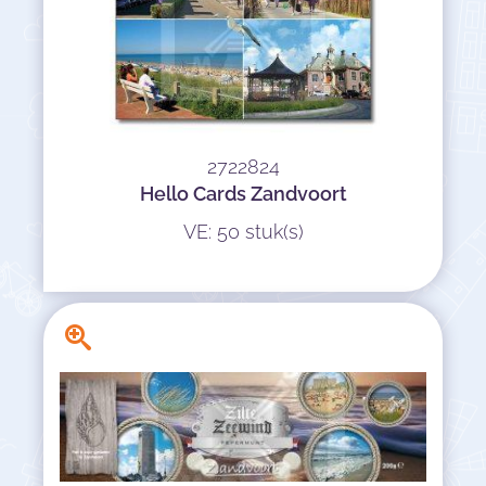
2722824
Hello Cards Zandvoort
VE: 50 stuk(s)