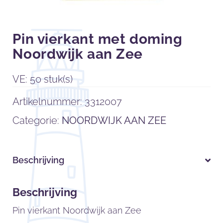
Pin vierkant met doming
Noordwijk aan Zee
VE: 50 stuk(s)
Artikelnummer:
3312007
Categorie:
NOORDWIJK AAN ZEE
Beschrijving
Beschrijving
Pin vierkant Noordwijk aan Zee