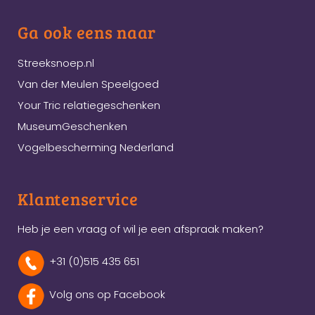
Ga ook eens naar
Streeksnoep.nl
Van der Meulen Speelgoed
Your Tric relatiegeschenken
MuseumGeschenken
Vogelbescherming Nederland
Klantenservice
Heb je een vraag of wil je een afspraak maken?
+31 (0)515 435 651
Volg ons op Facebook