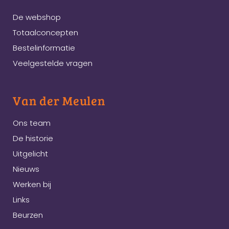
De webshop
Totaalconcepten
Bestelinformatie
Veelgestelde vragen
Van der Meulen
Ons team
De historie
Uitgelicht
Nieuws
Werken bij
Links
Beurzen