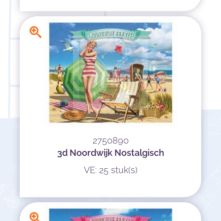
2750890
3d Noordwijk Nostalgisch
VE: 25 stuk(s)