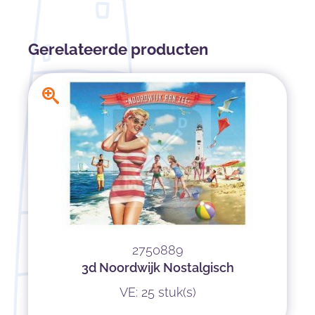
Gerelateerde producten
2750889
3d Noordwijk Nostalgisch
VE: 25 stuk(s)