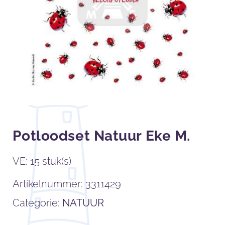
Potloodset Natuur Eke M.
VE: 15 stuk(s)
Artikelnummer:
3311429
Categorie:
NATUUR