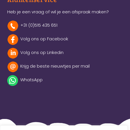
Heb je een vraag of wil je een afspraak maken?
+31 (0)515 435 651
Volg ons op Facebook
Volg ons op Linkedin
Krijg de beste nieuwtjes per mail
WhatsApp