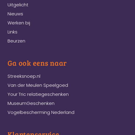
Uitgelicht
Nieuws
Werken bij
Links
Beurzen
Ga ook eens naar
Streeksnoep.nl
Van der Meulen Speelgoed
Your Tric relatiegeschenken
MuseumGeschenken
Vogelbescherming Nederland
Klantenservice