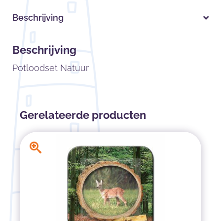
Beschrijving
Beschrijving
Potloodset Natuur
Gerelateerde producten