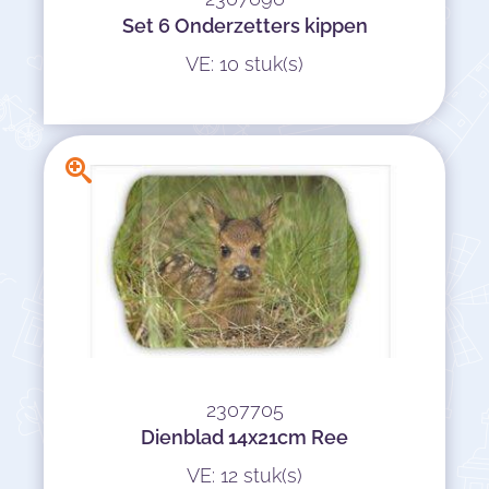
Set 6 Onderzetters kippen
VE: 10 stuk(s)
2307705
Dienblad 14x21cm Ree
VE: 12 stuk(s)