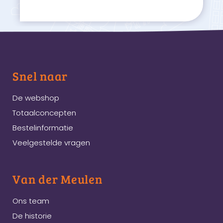
Snel naar
De webshop
Totaalconcepten
Bestelinformatie
Veelgestelde vragen
Van der Meulen
Ons team
De historie