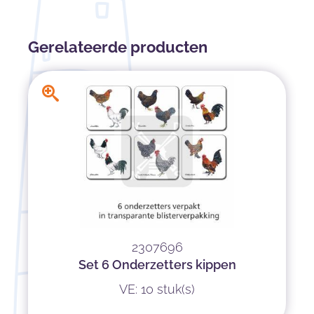
Gerelateerde producten
2307696
Set 6 Onderzetters kippen
VE: 10 stuk(s)