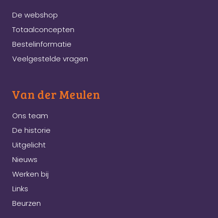
De webshop
Totaalconcepten
Bestelinformatie
Veelgestelde vragen
Van der Meulen
Ons team
De historie
Uitgelicht
Nieuws
Werken bij
Links
Beurzen