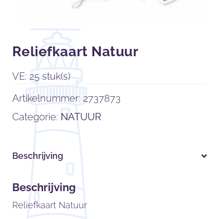
Reliefkaart Natuur
VE: 25 stuk(s)
Artikelnummer:
2737873
Categorie:
NATUUR
Beschrijving
Beschrijving
Reliefkaart Natuur