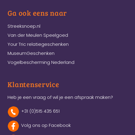
Ga ook eens naar
Streeksnoep.nl
Van der Meulen Speelgoed
Your Tric relatiegeschenken
MuseumGeschenken
Vogelbescherming Nederland
Klantenservice
Heb je een vraag of wil je een afspraak maken?
+31 (0)515 435 651
Volg ons op Facebook