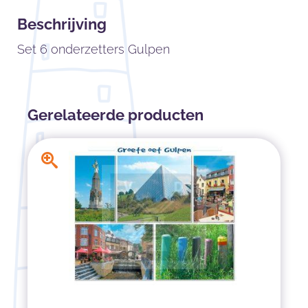
Beschrijving
Set 6 onderzetters Gulpen
Gerelateerde producten