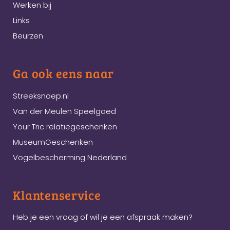
Werken bij
Links
Beurzen
Ga ook eens naar
Streeksnoep.nl
Van der Meulen Speelgoed
Your Tric relatiegeschenken
MuseumGeschenken
Vogelbescherming Nederland
Klantenservice
Heb je een vraag of wil je een afspraak maken?