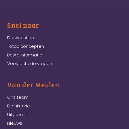
Snel naar
De webshop
Totaalconcepten
Bestelinformatie
Veelgestelde vragen
Van der Meulen
Ons team
De historie
Uitgelicht
Nieuws