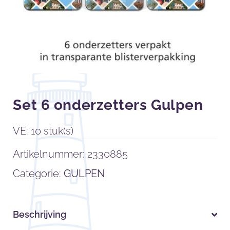
Set 6 onderzetters Gulpen
VE: 10 stuk(s)
Artikelnummer:
2330885
Categorie:
GULPEN
Beschrijving