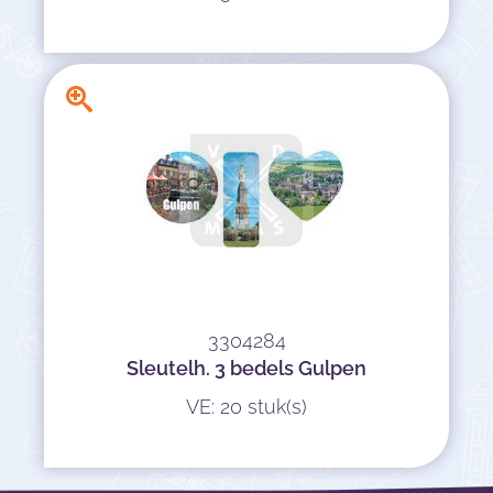
3304284
Sleutelh. 3 bedels Gulpen
VE: 20 stuk(s)