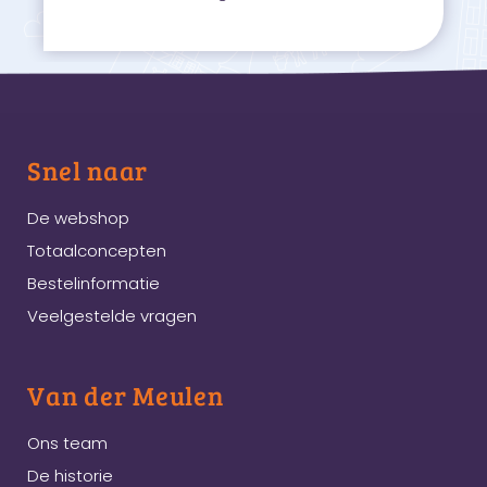
Snel naar
De webshop
Totaalconcepten
Bestelinformatie
Veelgestelde vragen
Van der Meulen
Ons team
De historie