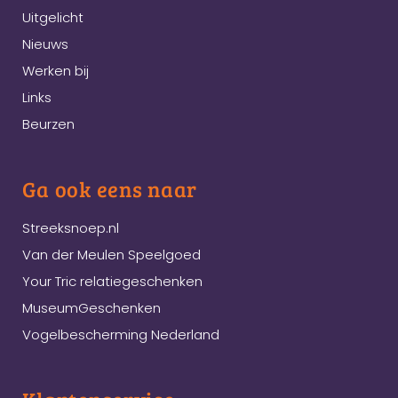
Uitgelicht
Nieuws
Werken bij
Links
Beurzen
Ga ook eens naar
Streeksnoep.nl
Van der Meulen Speelgoed
Your Tric relatiegeschenken
MuseumGeschenken
Vogelbescherming Nederland