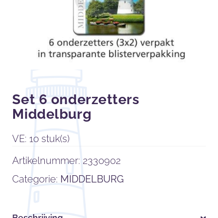
Set 6 onderzetters
Middelburg
VE: 10 stuk(s)
Artikelnummer:
2330902
Categorie:
MIDDELBURG
Beschrijving