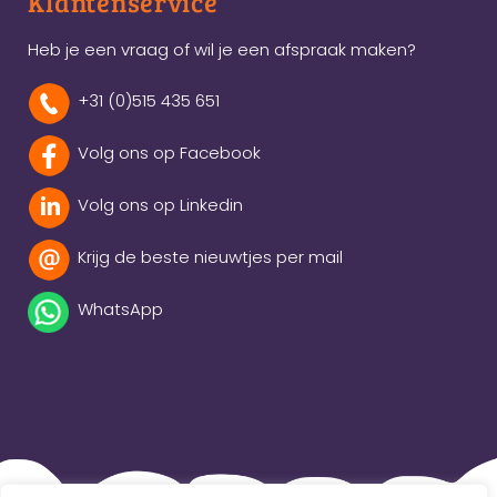
Klantenservice
Heb je een vraag of wil je een afspraak maken?
+31 (0)515 435 651
Volg ons op Facebook
Volg ons op Linkedin
Krijg de beste nieuwtjes per mail
WhatsApp