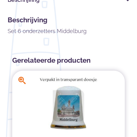
Beschrijving
Set 6 onderzetters Middelburg
Gerelateerde producten