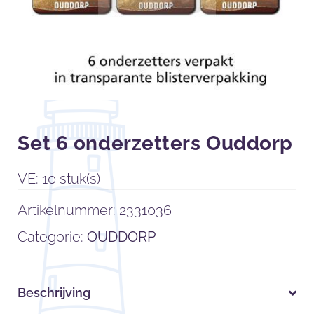
Set 6 onderzetters Ouddorp
VE: 10 stuk(s)
Artikelnummer:
2331036
Categorie:
OUDDORP
Beschrijving