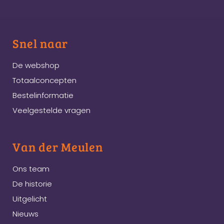
Snel naar
De webshop
Totaalconcepten
Bestelinformatie
Veelgestelde vragen
Van der Meulen
Ons team
De historie
Uitgelicht
Nieuws