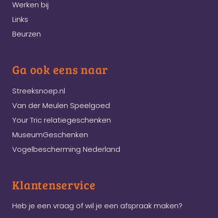
Werken bij
Links
Beurzen
Ga ook eens naar
Streeksnoep.nl
Van der Meulen Speelgoed
Your Tric relatiegeschenken
MuseumGeschenken
Vogelbescherming Nederland
Klantenservice
Heb je een vraag of wil je een afspraak maken?