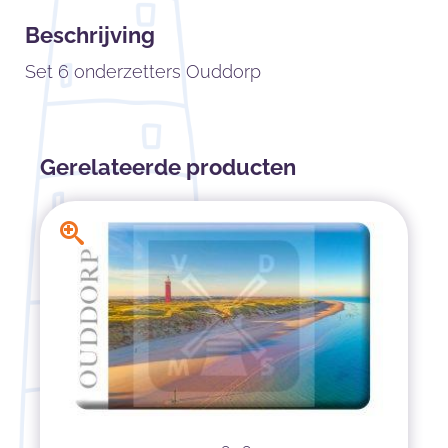
Beschrijving
Set 6 onderzetters Ouddorp
Gerelateerde producten