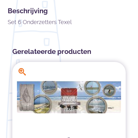
Beschrijving
Set 6 Onderzetters Texel
Gerelateerde producten