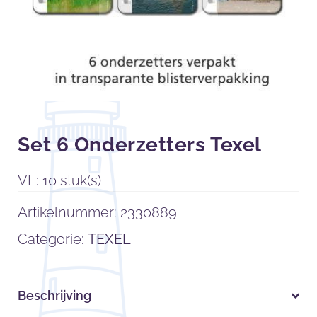
Set 6 Onderzetters Texel
VE: 10 stuk(s)
Artikelnummer:
2330889
Categorie:
TEXEL
Beschrijving