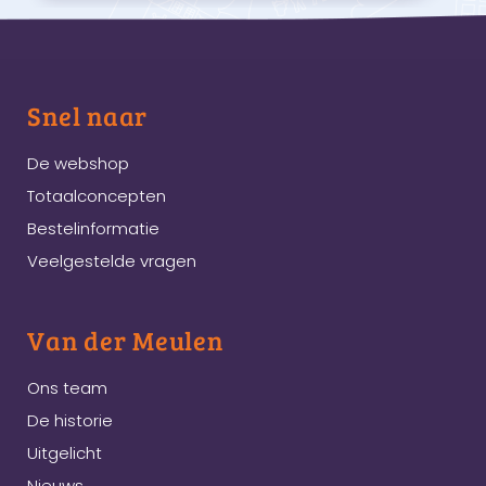
Snel naar
De webshop
Totaalconcepten
Bestelinformatie
Veelgestelde vragen
Van der Meulen
Ons team
De historie
Uitgelicht
Nieuws