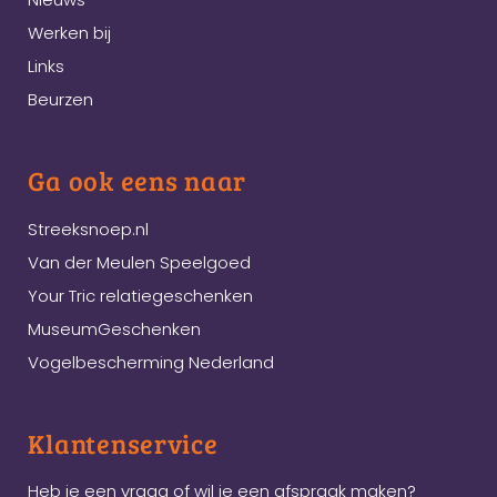
Werken bij
Links
Beurzen
Ga ook eens naar
Streeksnoep.nl
Van der Meulen Speelgoed
Your Tric relatiegeschenken
MuseumGeschenken
Vogelbescherming Nederland
Klantenservice
Heb je een vraag of wil je een afspraak maken?