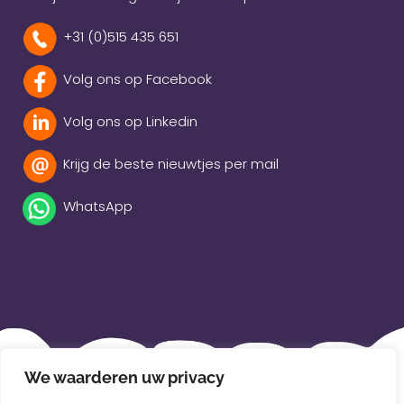
+31 (0)515 435 651
Volg ons op Facebook
Volg ons op Linkedin
Krijg de beste nieuwtjes per mail
WhatsApp
Beleidsverklaring
We waarderen uw privacy