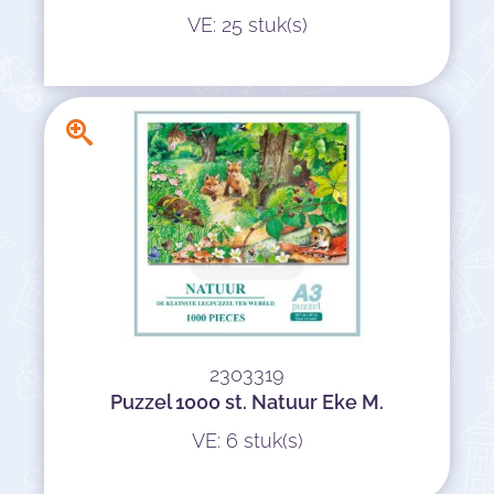
VE: 25 stuk(s)
2303319
Puzzel 1000 st. Natuur Eke M.
VE: 6 stuk(s)