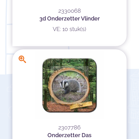
2330068
3d Onderzetter Vlinder
VE: 10 stuk(s)
2307786
Onderzetter Das