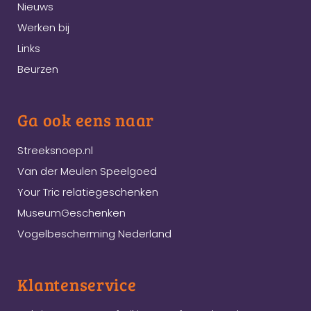
Nieuws
Werken bij
Links
Beurzen
Ga ook eens naar
Streeksnoep.nl
Van der Meulen Speelgoed
Your Tric relatiegeschenken
MuseumGeschenken
Vogelbescherming Nederland
Klantenservice