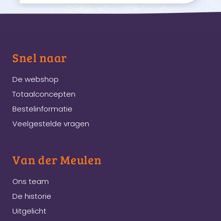
Snel naar
De webshop
Totaalconcepten
Bestelinformatie
Veelgestelde vragen
Van der Meulen
Ons team
De historie
Uitgelicht