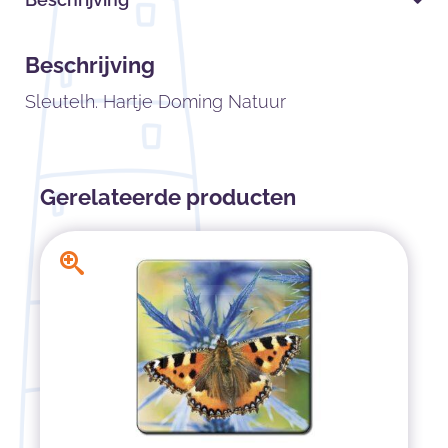
Beschrijving
Sleutelh. Hartje Doming Natuur
Gerelateerde producten