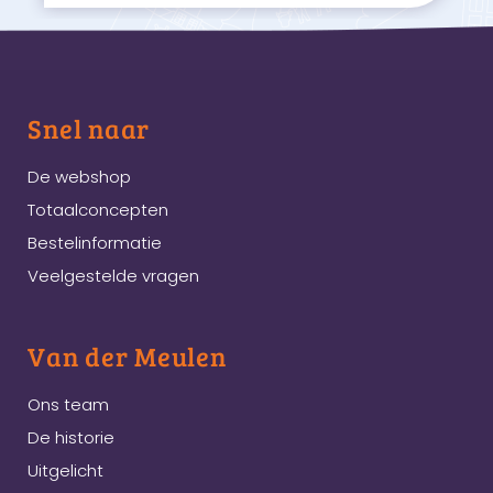
Snel naar
De webshop
Totaalconcepten
Bestelinformatie
Veelgestelde vragen
Van der Meulen
Ons team
De historie
Uitgelicht