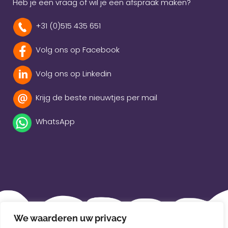
Heb je een vraag of wil je een afspraak maken?
+31 (0)515 435 651
Volg ons op Facebook
Volg ons op Linkedin
Krijg de beste nieuwtjes per mail
WhatsApp
Beleidsverklaring
We waarderen uw privacy