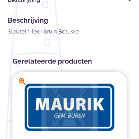
Beschrijving
Sleutelh. leer bruin Betuwe
Gerelateerde producten