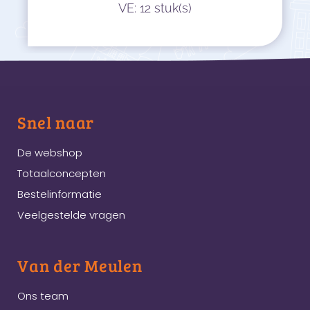
VE: 12 stuk(s)
Snel naar
De webshop
Totaalconcepten
Bestelinformatie
Veelgestelde vragen
Van der Meulen
Ons team