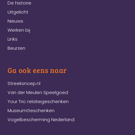
De historie
Uitgelicht
Nieuws
Werken bij
Links
Beurzen
Ga ook eens naar
Streeksnoep.nl
Van der Meulen Speelgoed
Your Tric relatiegeschenken
MuseumGeschenken
Vogelbescherming Nederland