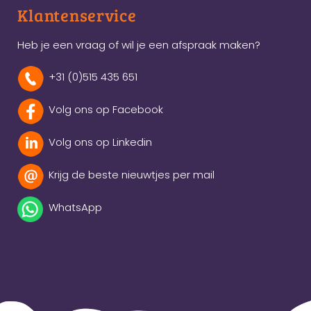
Klantenservice
Heb je een vraag of wil je een afspraak maken?
+31 (0)515 435 651
Volg ons op Facebook
Volg ons op Linkedin
Krijg de beste nieuwtjes per mail
WhatsApp