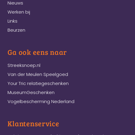
Nieuws
Werken bij
Links
Beurzen
Ga ook eens naar
Streeksnoep.nl
Van der Meulen Speelgoed
Your Tric relatiegeschenken
MuseumGeschenken
Vogelbescherming Nederland
Klantenservice