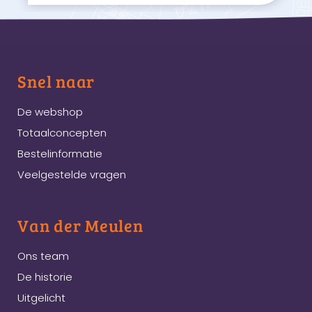
Snel naar
De webshop
Totaalconcepten
Bestelinformatie
Veelgestelde vragen
Van der Meulen
Ons team
De historie
Uitgelicht