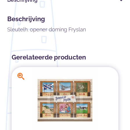
Beschrijving
Sleutelh. opener doming Fryslan
Gerelateerde producten