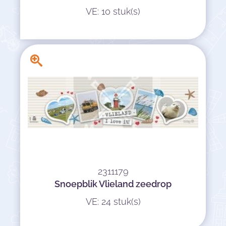
VE: 10 stuk(s)
2311179
Snoepblik Vlieland zeedrop
VE: 24 stuk(s)