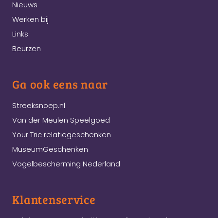
Nieuws
Werken bij
Links
Beurzen
Ga ook eens naar
Streeksnoep.nl
Van der Meulen Speelgoed
Your Tric relatiegeschenken
MuseumGeschenken
Vogelbescherming Nederland
Klantenservice