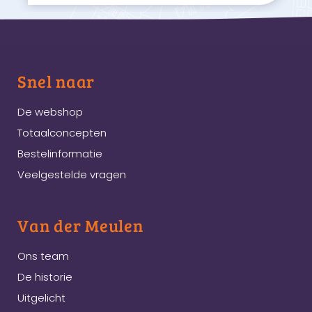
Snel naar
De webshop
Totaalconcepten
Bestelinformatie
Veelgestelde vragen
Van der Meulen
Ons team
De historie
Uitgelicht