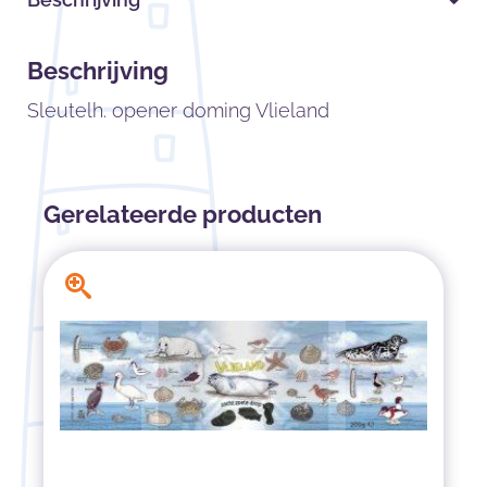
Beschrijving
Sleutelh. opener doming Vlieland
Gerelateerde producten