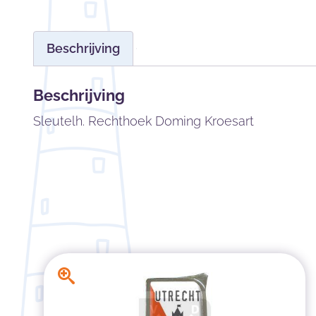
Beschrijving
Beschrijving
Sleutelh. Rechthoek Doming Kroesart