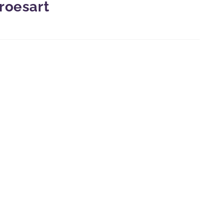
roesart