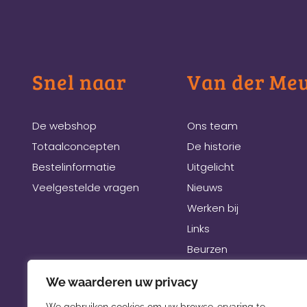
Snel naar
Van der Me
De webshop
Ons team
Totaalconcepten
De historie
Bestelinformatie
Uitgelicht
Veelgestelde vragen
Nieuws
Werken bij
Links
Beurzen
We waarderen uw privacy