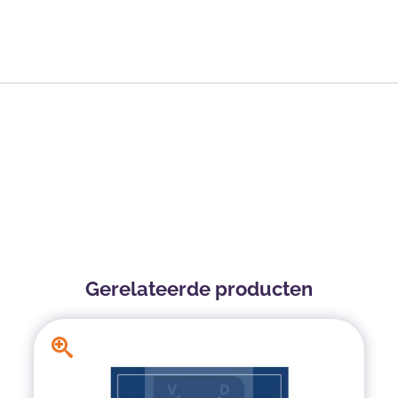
Gerelateerde producten