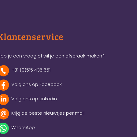
Klantenservice
eb je een vraag of wil je een afspraak maken?
+31 (0)515 435 651
Volg ons op Facebook
Volg ons op Linkedin
Krijg de beste nieuwtjes per mail
WhatsApp