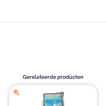
Gerelateerde producten