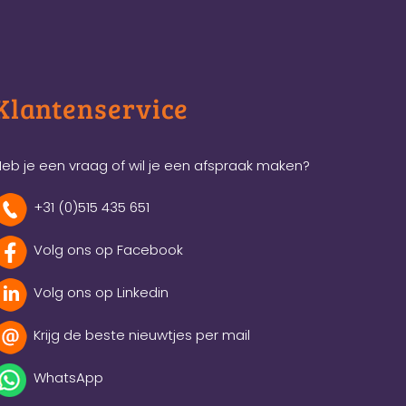
Klantenservice
eb je een vraag of wil je een afspraak maken?
+31 (0)515 435 651
Volg ons op Facebook
Volg ons op Linkedin
Krijg de beste nieuwtjes per mail
WhatsApp