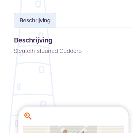
Beschrijving
Beschrijving
Sleutelh. stuurrad Ouddorp