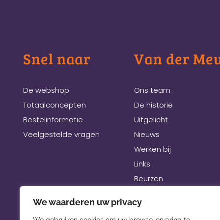
Snel naar
Van der Me
De webshop
Ons team
Totaalconcepten
De historie
Bestelinformatie
Uitgelicht
Veelgestelde vragen
Nieuws
Werken bij
Links
Beurzen
We waarderen uw privacy