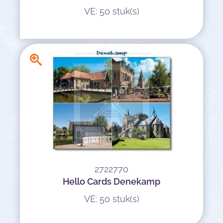
VE: 50 stuk(s)
2722770
Hello Cards Denekamp
VE: 50 stuk(s)