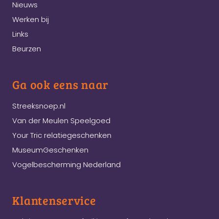
Nieuws
Werken bij
Links
Beurzen
Ga ook eens naar
Streeksnoep.nl
Van der Meulen Speelgoed
Your Tric relatiegeschenken
MuseumGeschenken
Vogelbescherming Nederland
Klantenservice