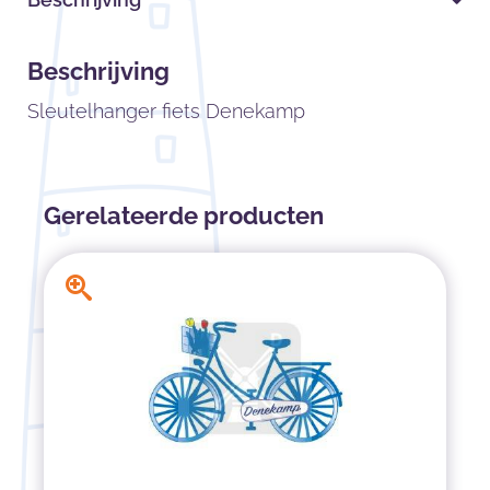
Beschrijving
Sleutelhanger fiets Denekamp
Gerelateerde producten