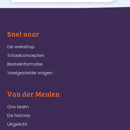
Snel naar
De webshop
Totaalconcepten
Bestelinformatie
Veelgestelde vragen
Van der Meulen
Ons team
De historie
Uitgelicht