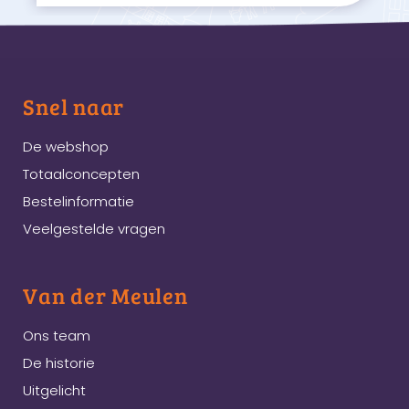
Snel naar
De webshop
Totaalconcepten
Bestelinformatie
Veelgestelde vragen
Van der Meulen
Ons team
De historie
Uitgelicht