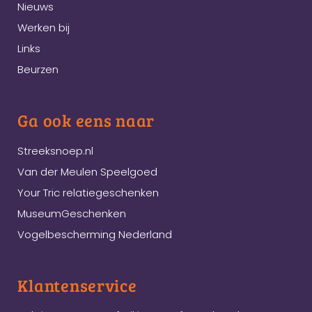
Nieuws
Werken bij
Links
Beurzen
Ga ook eens naar
Streeksnoep.nl
Van der Meulen Speelgoed
Your Tric relatiegeschenken
MuseumGeschenken
Vogelbescherming Nederland
Klantenservice