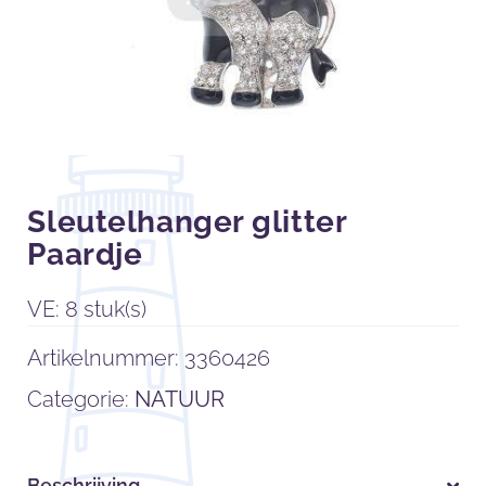
Sleutelhanger glitter
Paardje
VE: 8 stuk(s)
Artikelnummer:
3360426
Categorie:
NATUUR
Beschrijving