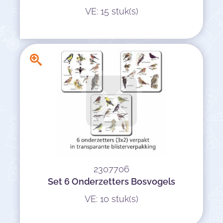
VE: 15 stuk(s)
2307706
Set 6 Onderzetters Bosvogels
VE: 10 stuk(s)