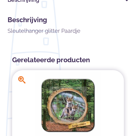
Beschrijving
Sleutelhanger glitter Paardje
Gerelateerde producten