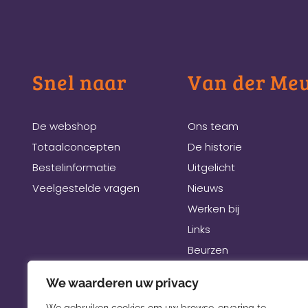
Snel naar
Van der Me
De webshop
Ons team
Totaalconcepten
De historie
Bestelinformatie
Uitgelicht
Veelgestelde vragen
Nieuws
Werken bij
Links
Beurzen
We waarderen uw privacy