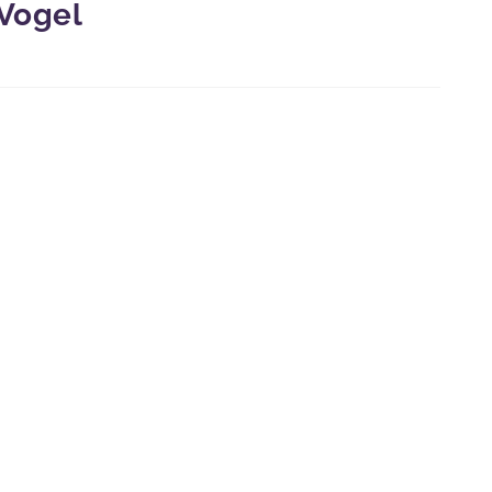
 Vogel