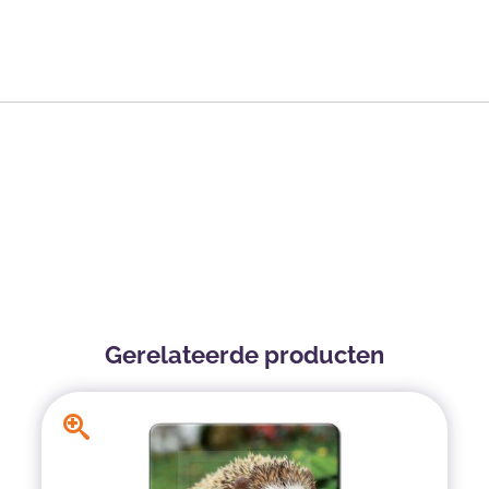
Gerelateerde producten