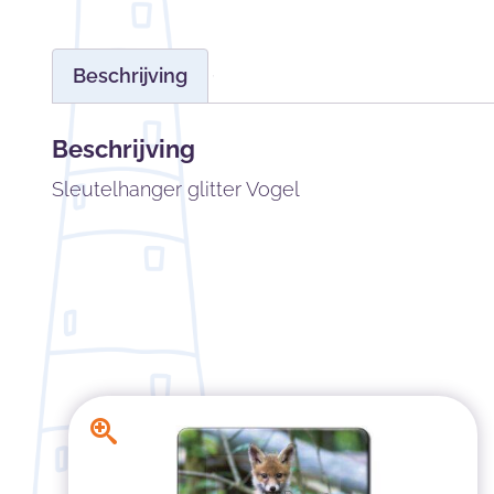
Beschrijving
Beschrijving
Sleutelhanger glitter Vogel