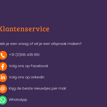
Klantenservice
eb je een vraag of wil je een afspraak maken?
+31 (0)515 435 651
Volg ons op Facebook
Volg ons op Linkedin
Krijg de beste nieuwtjes per mail
WhatsApp