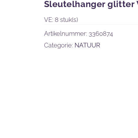
Sleutelhanger glitter
VE: 8 stuk(s)
Artikelnummer:
3360874
Categorie:
NATUUR