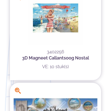
3402256
3D Magneet Callantsoog Nostal
VE: 10 stuk(s)