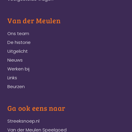
Van der Meulen
Ons team
De historie
Uitgelicht
Nieuws
Werken bij
Links
Beurzen
Ga ook eens naar
Streeksnoep.nl
Van der Meulen Speelgoed