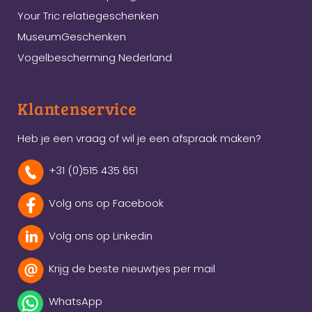
Your Tric relatiegeschenken
MuseumGeschenken
Vogelbescherming Nederland
Klantenservice
Heb je een vraag of wil je een afspraak maken?
+31 (0)515 435 651
Volg ons op Facebook
Volg ons op Linkedin
Krijg de beste nieuwtjes per mail
WhatsApp