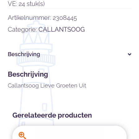
VE: 24 stuk(s)
Artikelnummer:
2308445
Categorie:
CALLANTSOOG
Beschrijving
Beschrijving
Callantsoog Lieve Groeten Uit
Gerelateerde producten